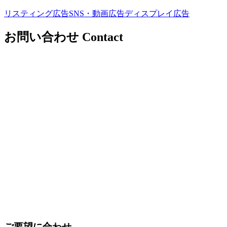
リスティング広告
SNS・動画広告
ディスプレイ広告
お問い合わせ
Contact
ご要望に合わせ