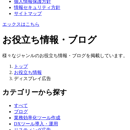
個人情報保護方針
情報セキュリティ方針
サイトマップ
エックスはこちら
お役立ち情報・ブログ
様々なジャンルのお役立ち情報・ブログを掲載しています。
トップ
お役立ち情報
ディスプレイ広告
カテゴリーから探す
すべて
ブログ
業務効率化ツール作成
DXツール導入・運用
リスティング広告