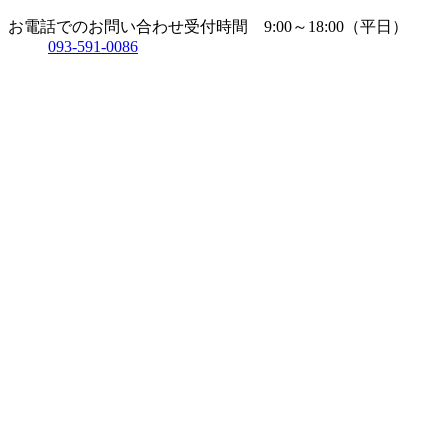
お電話でのお問い合わせ
受付時間 9:00～18:00（平日）
093-591-0086