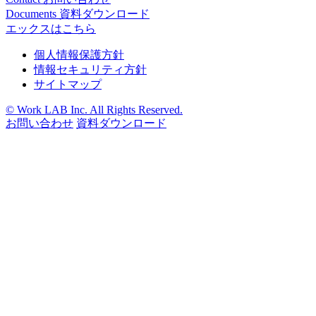
Documents
資料ダウンロード
エックスはこちら
個人情報保護方針
情報セキュリティ方針
サイトマップ
© Work LAB Inc. All Rights Reserved.
お問い合わせ
資料ダウンロード