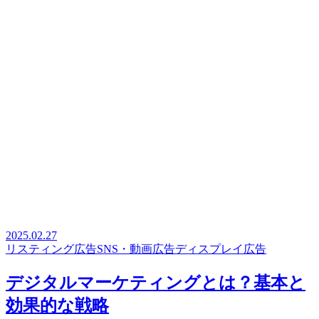
2025.02.27
リスティング広告
SNS・動画広告
ディスプレイ広告
デジタルマーケティングとは？基本と
効果的な戦略