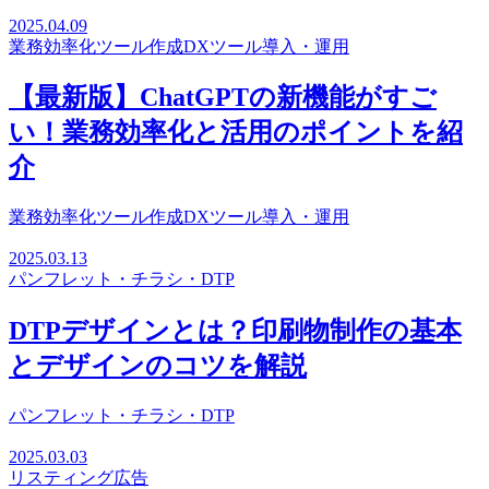
2025.04.09
業務効率化ツール作成
DXツール導入・運用
【最新版】ChatGPTの新機能がすご
い！業務効率化と活用のポイントを紹
介
業務効率化ツール作成
DXツール導入・運用
2025.03.13
パンフレット・チラシ・DTP
DTPデザインとは？印刷物制作の基本
とデザインのコツを解説
パンフレット・チラシ・DTP
2025.03.03
リスティング広告