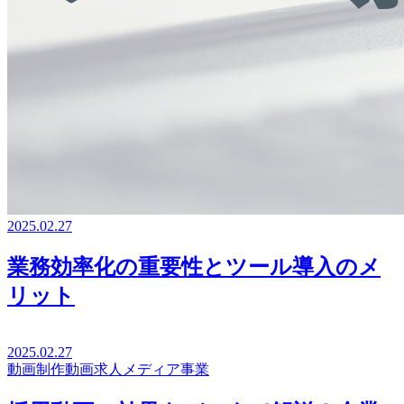
2025.02.27
業務効率化の重要性とツール導入のメ
リット
2025.02.27
動画制作
動画求人メディア事業