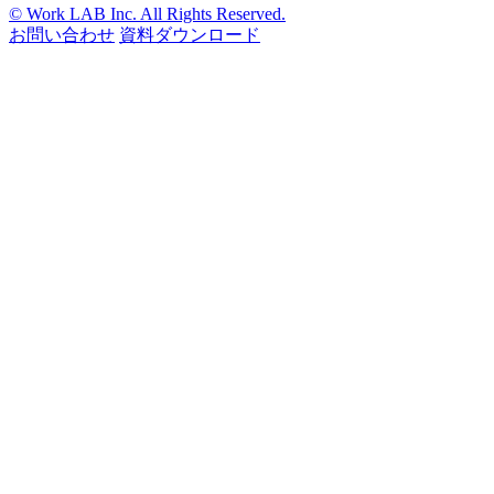
© Work LAB Inc. All Rights Reserved.
お問い合わせ
資料ダウンロード