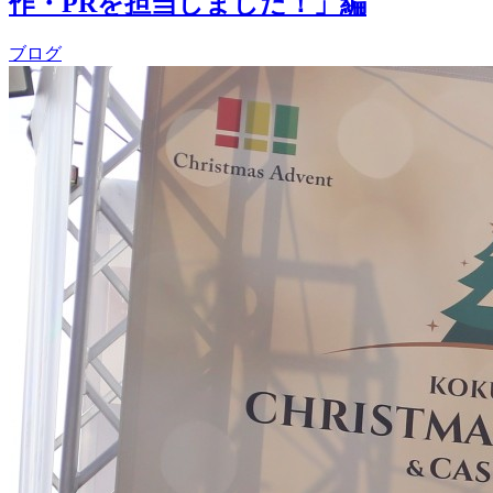
作・PRを担当しました！」編
ブログ