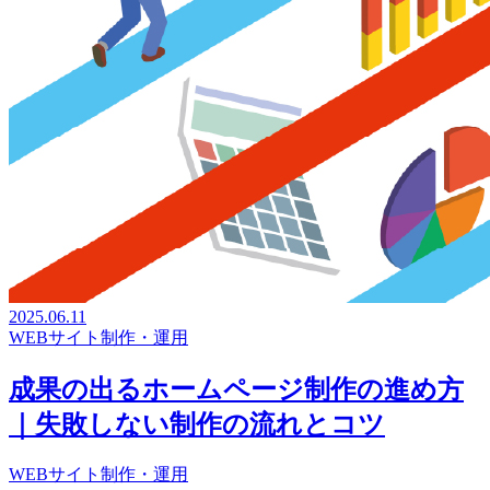
2025.06.11
WEBサイト制作・運用
成果の出るホームページ制作の進め方
｜失敗しない制作の流れとコツ
WEBサイト制作・運用