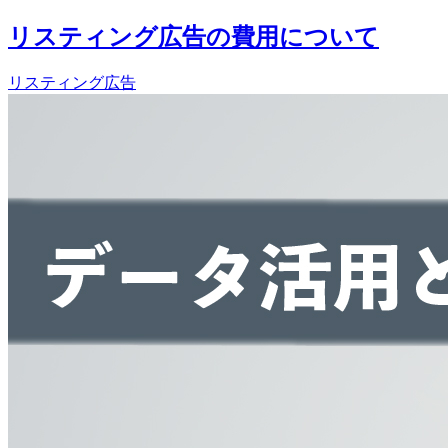
リスティング広告の費用について
リスティング広告