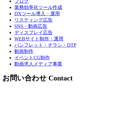
ブログ
業務効率化ツール作成
DXツール導入・運用
リスティング広告
SNS・動画広告
ディスプレイ広告
WEBサイト制作・運用
パンフレット・チラシ・DTP
動画制作
イベントCG制作
動画求人メディア事業
お問い合わせ
Contact