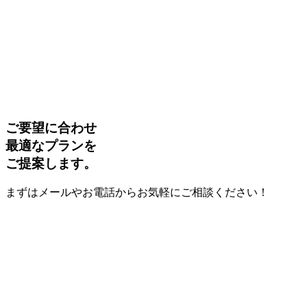
ご要望に合わせ
最適なプランを
ご提案します。
まずはメールやお電話からお気軽にご相談ください！