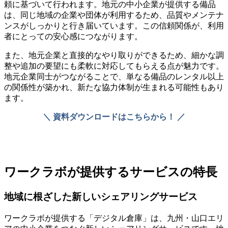
頼に基づいて行われます。地元の中小企業が提供する備品
は、同じ地域の企業や団体が利用するため、品質やメンテナ
ンスがしっかりと行き届いています。この信頼関係が、利用
者にとっての安心感につながります。
また、地元企業と直接的なやり取りができるため、細かな調
整や追加の要望にも柔軟に対応してもらえる点が魅力です。
地元企業同士がつながることで、単なる備品のレンタル以上
の関係性が築かれ、新たな協力体制が生まれる可能性もあり
ます。
＼ 資料ダウンロードはこちらから！ ／
ワークラボが提供するサービスの特長
地域に根ざした新しいシェアリングサービス
ワークラボが提供する「デジタル倉庫」は、九州・山口エリ