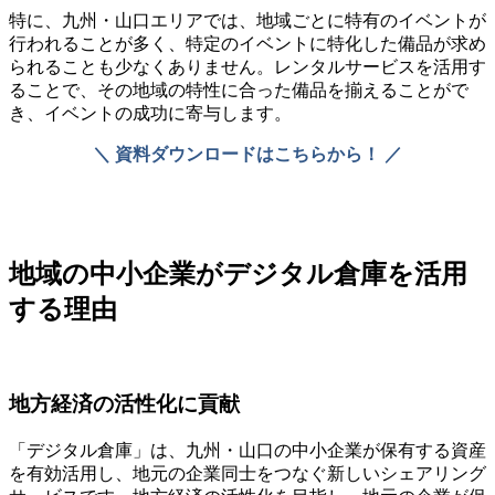
特に、九州・山口エリアでは、地域ごとに特有のイベントが
行われることが多く、特定のイベントに特化した備品が求め
られることも少なくありません。レンタルサービスを活用す
ることで、その地域の特性に合った備品を揃えることがで
き、イベントの成功に寄与します。
＼ 資料ダウンロードはこちらから！ ／
地域の中小企業がデジタル倉庫を活用
する理由
地方経済の活性化に貢献
「デジタル倉庫」は、九州・山口の中小企業が保有する資産
を有効活用し、地元の企業同士をつなぐ新しいシェアリング