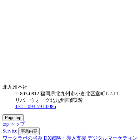
北九州本社
〒803-0812 福岡県北九州市小倉北区室町1-2-11
リバーウォーク北九州西館2階
TEL : 093-591-0086
Page top
top
トップ
Service
事業内容
ワークラボの強み
DX戦略・導入支援
デジタルマーケティン