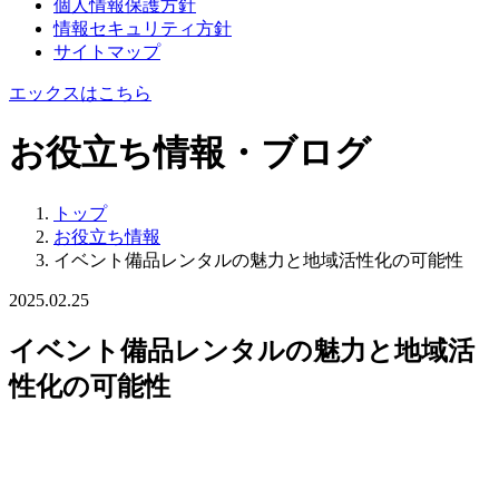
個人情報保護方針
情報セキュリティ方針
サイトマップ
エックスはこちら
お役立ち情報・ブログ
トップ
お役立ち情報
イベント備品レンタルの魅力と地域活性化の可能性
2025.02.25
イベント備品レンタルの魅力と地域活
性化の可能性