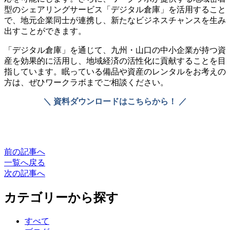
型のシェアリングサービス「デジタル倉庫」を活用すること
で、地元企業同士が連携し、新たなビジネスチャンスを生み
出すことができます。
「デジタル倉庫」を通じて、九州・山口の中小企業が持つ資
産を効果的に活用し、地域経済の活性化に貢献することを目
指しています。眠っている備品や資産のレンタルをお考えの
方は、ぜひワークラボまでご相談ください。
＼ 資料ダウンロードはこちらから！ ／
前の記事へ
一覧へ戻る
次の記事へ
カテゴリーから探す
すべて