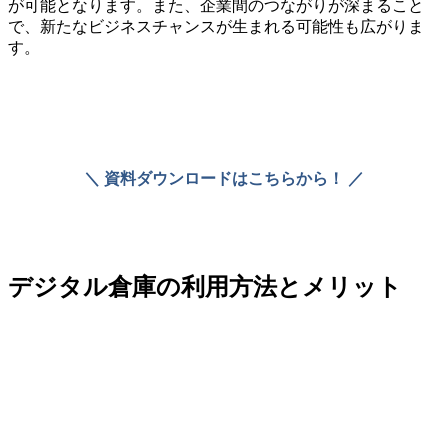
が可能となります。また、企業間のつながりが深まること
で、新たなビジネスチャンスが生まれる可能性も広がりま
す。
＼ 資料ダウンロードはこちらから！ ／
デジタル倉庫の利用方法とメリット