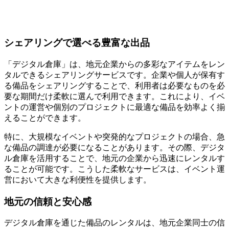
シェアリングで選べる豊富な出品
「デジタル倉庫」は、地元企業からの多彩なアイテムをレン
タルできるシェアリングサービスです。企業や個人が保有す
る備品をシェアリングすることで、利用者は必要なものを必
要な期間だけ柔軟に選んで利用できます。これにより、イベ
ントの運営や個別のプロジェクトに最適な備品を効率よく揃
えることができます。
特に、大規模なイベントや突発的なプロジェクトの場合、急
な備品の調達が必要になることがあります。その際、デジタ
ル倉庫を活用することで、地元の企業から迅速にレンタルす
ることが可能です。こうした柔軟なサービスは、イベント運
営において大きな利便性を提供します。
地元の信頼と安心感
デジタル倉庫を通じた備品のレンタルは、地元企業同士の信