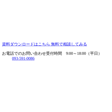
資料ダウンロードはこちら
無料で相談してみる
お電話でのお問い合わせ
受付時間 9:00～18:00（平日）
093-591-0086