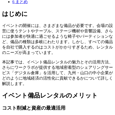
6
まとめ
はじめに
イベントの開催には、さまざまな備品が必要です。会場の設
営に使うテントやテーブル、ステージ機材や音響設備、さら
には参加者が快適に過ごせるような椅子やパーティションな
ど、備品の種類は多岐にわたります。しかし、すべての備品
を自社で購入するのはコストがかかりすぎるため、レンタル
のニーズが高まっています。
本記事では、イベント備品レンタルの魅力とその活用方法、
さらにワークラボが提供する地域密着型のシェアリングサー
ビス「デジタル倉庫」を活用して、九州・山口の中小企業が
どのように地域経済の活性化に貢献できるかについて詳しく
解説します。
イベント備品レンタルのメリット
コスト削減と資産の最適活用