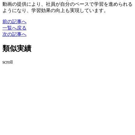
動画の提供により、社員が自分のペースで学習を進められる
ようになり、学習効果の向上も実現しています。
前の記事へ
一覧へ戻る
次の記事へ
類似実績
scroll