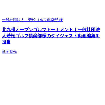
一般社団法人 若松ゴルフ倶楽部 様
北九州オープンゴルフトーナメント｜一般社団法
人若松ゴルフ倶楽部様のダイジェスト動画編集を
担当
動画制作