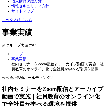
個人情報保護方針
情報セキュリティ方針
サイトマップ
エックスはこちら
事業実績
※グループ実績含む
トップ
事業実績
社内セミナーをZoom配信とアーカイブ動画で実施｜社
員教育のオンライン化で全社員が学べる環境を提供
株式会社P&hホールディングス
社内セミナーをZoom配信とアーカイブ
動画で実施｜社員教育のオンライン化
で全社員が学べる環境を提供