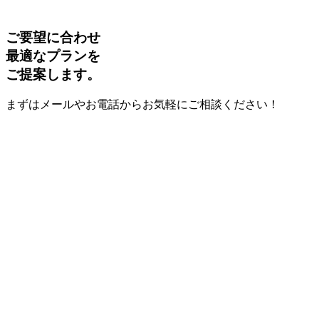
ご要望に合わせ
最適なプランを
ご提案します。
まずはメールやお電話からお気軽にご相談ください！