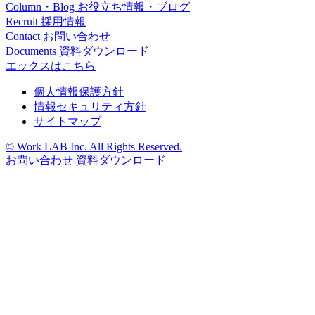
Column・Blog
お役立ち情報・ブログ
Recruit
採用情報
Contact
お問い合わせ
Documents
資料ダウンロード
エックスはこちら
個人情報保護方針
情報セキュリティ方針
サイトマップ
© Work LAB Inc. All Rights Reserved.
お問い合わせ
資料ダウンロード