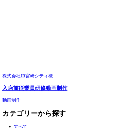
株式会社JR宮崎シティ様
入店前従業員研修動画制作
動画制作
カテゴリーから探す
すべて