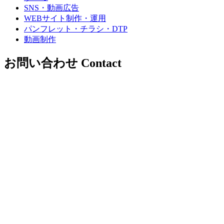
SNS・動画広告
WEBサイト制作・運用
パンフレット・チラシ・DTP
動画制作
お問い合わせ
Contact