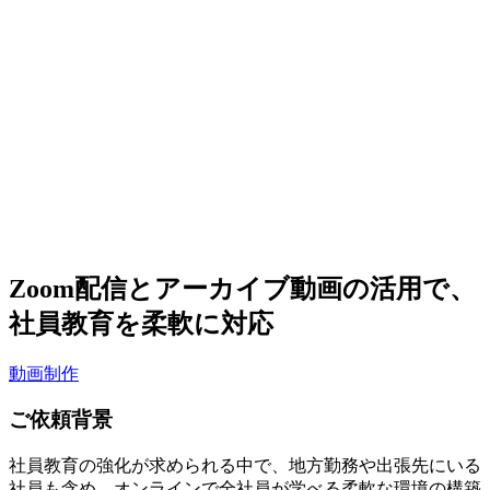
Zoom配信とアーカイブ動画の活用で、
社員教育を柔軟に対応
動画制作
ご依頼背景
社員教育の強化が求められる中で、地方勤務や出張先にいる
社員も含め、オンラインで全社員が学べる柔軟な環境の構築