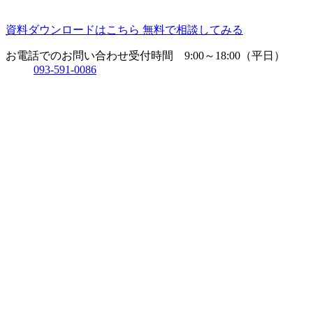
資料ダウンロードはこちら
無料で相談してみる
お電話でのお問い合わせ
受付時間 9:00～18:00（平日）
093-591-0086