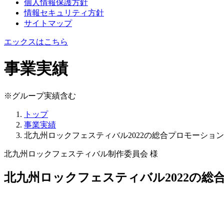
個人情報保護方針
情報セキュリティ方針
サイトマップ
エックスはこちら
事業実績
※グループ実績含む
トップ
事業実績
北九州ロックフェスティバル2022の総合プロモーショ
北九州ロックフェスティバル制作委員会 様
北九州ロックフェスティバル2022の