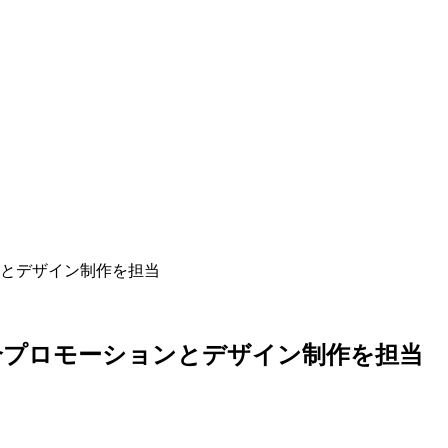
ンとデザイン制作を担当
総合プロモーションとデザイン制作を担当