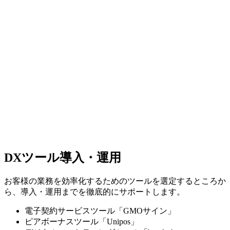
DXツール導入・運用
お客様の業務を効率化するためのツールを選定するところか
ら、導入・運用までを徹底的にサポートします。
電子契約サービスツール「GMOサイン」
ピアボーナスツール​「Unipos」