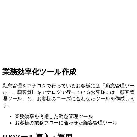
業務効率化ツール作成
勤怠管理をアナログで行っているお客様には「勤怠管理ツー
ル」、顧客管理をアナログで行っているお客様には「顧客管
理ツール」と、お客様のニーズに合わせたツールを作成しま
す。
業務効率を考慮した勤怠管理ツール
お客様の業務フローに合わせた顧客管理ツール