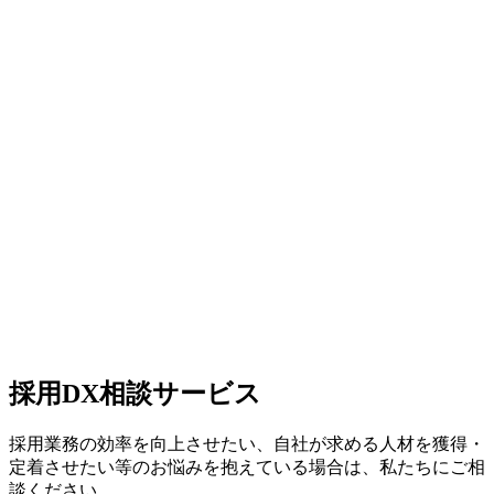
採用DX相談サービス
採用業務の効率を向上させたい、自社が求める人材を獲得・
定着させたい等のお悩みを抱えている場合は、私たちにご相
談ください。