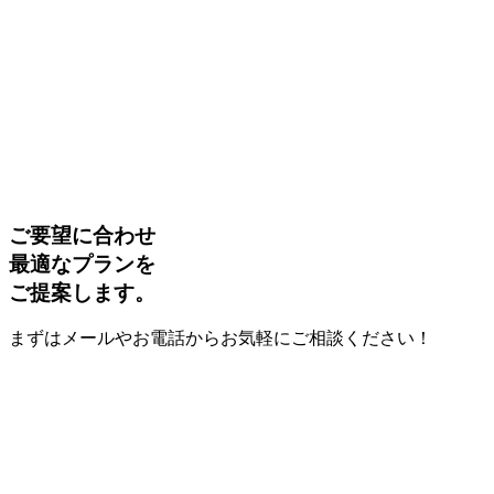
ご要望に合わせ
最適なプランを
ご提案します。
まずはメールやお電話からお気軽にご相談ください！