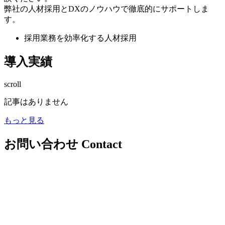
弊社の人材採用とDXのノウハウで徹底的にサポートしま
す。
採用業務を効率化する人材採用
導入実績
scroll
記事はありません
もっと見る
お問い合わせ
Contact