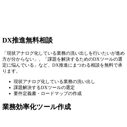
DX推進無料相談
「現状アナログ化している業務の洗い出しを行いたいが進め
方が分からない」、「課題を解決するためのDXツールの選
定に悩んでいる」など、DX推進にまつわる相談を無料で承
ります。
現状アナログ化している業務の洗い出し
課題解決するDXツールの選定
要件定義書・ロードマップの作成
業務効率化ツール作成