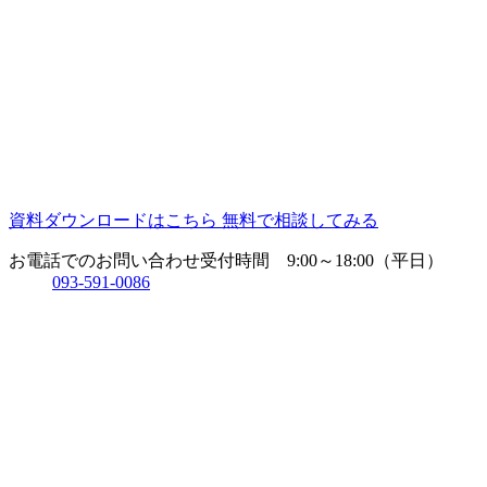
資料ダウンロードはこちら
無料で相談してみる
お電話でのお問い合わせ
受付時間 9:00～18:00（平日）
093-591-0086