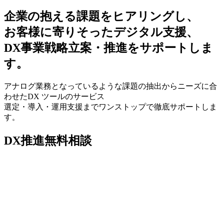
企業の抱える課題をヒアリングし、
お客様に寄りそったデジタル支援、
DX事業戦略立案・推進をサポートしま
す。
アナログ業務となっているような課題の抽出からニーズに合
わせたDX ツールのサービス
選定・導入・運用支援までワンストップで徹底サポートしま
す。
DX推進無料相談