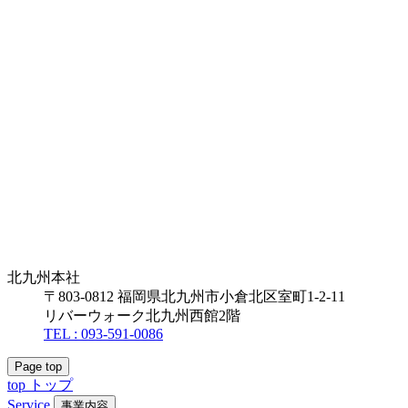
北九州本社
〒803-0812 福岡県北九州市小倉北区室町1-2-11
リバーウォーク北九州西館2階
TEL : 093-591-0086
Page top
top
トップ
Service
事業内容